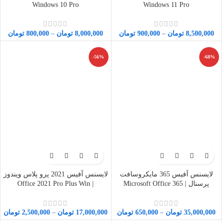
Windows 10 Pro
Windows 11 Pro
8,500,000
تومان
–
900,000
تومان
8,000,000
تومان
–
800,000
تومان
-56%
-68%
لایسنس آفیس 365 مایکروسافت
لایسنس آفیس 2021 پرو پلاس ویندوز
پرسنال | Microsoft Office 365
| Office 2021 Pro Plus Win
35,000,000
تومان
–
650,000
تومان
17,000,000
تومان
–
2,500,000
تومان