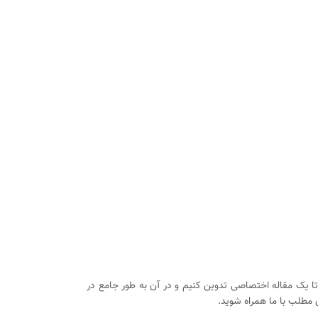
 تا یک مقاله اختصاصی تدوین کنیم و در آن به طور جامع در
 مطلب با ما همراه شوید.