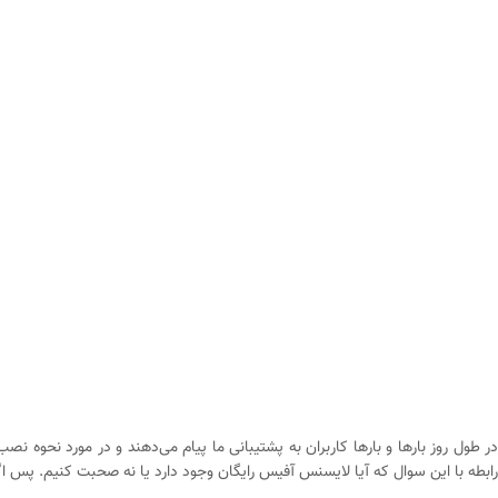
در طول روز بارها و بارها کاربران به پشتیبانی ما پیام می‌دهند و در مورد نحوه
رابطه با این سوال که آیا لایسنس آفیس رایگان وجود دارد یا نه صحبت کنیم. پس اگ