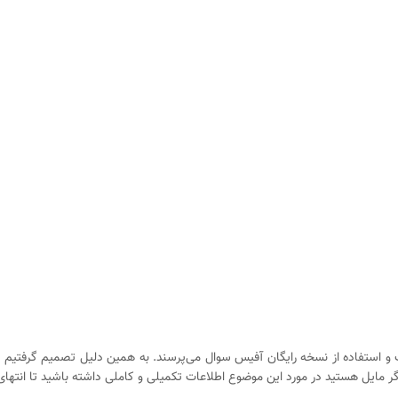
 نصب و استفاده از نسخه رایگان آفیس سوال می‌پرسند. به همین دلیل تصمیم گرفتیم
ر مایل هستید در مورد این موضوع اطلاعات تکمیلی و کاملی داشته باشید تا انتهای