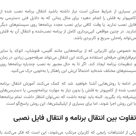
در بسیاری از شرایط ممکن است نیاز داشته باشید انتقال برنامه نصب شده از
کامپیوتر به فلش را انجام دهید؛ برای مثال زمانی که به دلایل فنی دسترسی به
فایل نصب ندارید یا وقت کافی برای نصب مجدد برنامه‌ها روی سیستم‌های دیگر
ندارید. در چنین مواقعی کپی‌برداری کامل از برنامه نصب‌شده و انتقال آن به فلش
می‌تواند راه‌حلی سریع و کاربردی باشد.
به خصوص برای کاربرانی که از برنامه‌هایی مانند آفیس، فتوشاپ، اتوکد یا سایر
نرم‌افزارهای حرفه‌ای استفاده می‌کنند این انتقال می‌تواند صرفه‌جویی زیادی در زمان
و تنظیمات برنامه ایجاد کند. اگر تا به حال مجبور به نصب چندباره برنامه‌ها روی
سیستم‌های مختلف شده‌اید احتمالاً ارزش این راهکار را به‌خوبی درک می‌کنید.
در ادامه با روش‌هایی آشنا خواهید شد که کمک می‌کنند آموزش انتقال برنامه
نصب شده از کامپیوتر به فلش را بدون نیاز به مهارت برنامه‌نویسی یا دسترسی‌های
پیشرفته یاد بگیرید. البته باید توجه داشت که نمی‌توان انتظار داشت تمام برنامه‌ها
با این روش اجرا شوند، اما برای بسیاری از اپلیکیشن‌ها، این روش پاسخ‌گو است.
تفاوت بین انتقال برنامه و انتقال فایل نصبی
یکی از اشتباهات رایجی که کاربران مرتکب می‌شوند، این است که فکر می‌کنند با