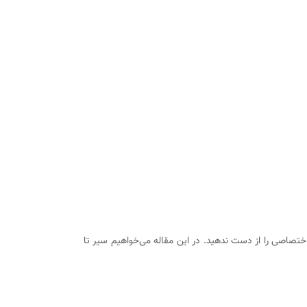
 بیشتر آشنا شوید، این مقاله اختصاصی را از دست ندهید. در این مقاله می‌خواهیم سیر تا