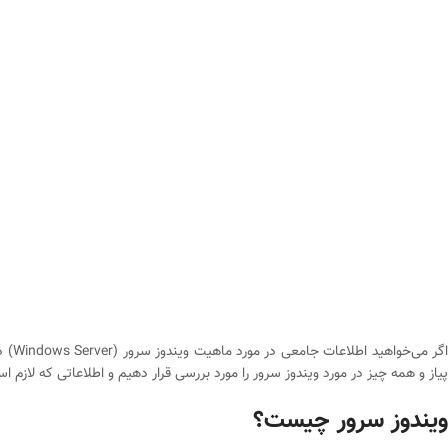
اگر 
پیاز و همه چیز در مورد ویندوز سرور را مورد بررسی قرار دهیم و اطلاعاتی که لازم ا
ویندوز سرور چیست؟