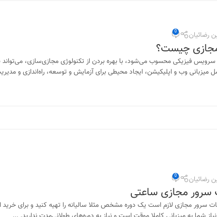
0
ن رضائیان
 مجازی چیست؟
0
ن رضائیان
ب سرور مجازی ساعتی
ات سرور مجازی لازم است یک دوره مشخص مثلا سالیانه را تهیه کنید و برای خرید 
از شما به میزبانی کاملا موقت است و نیاز به دوره‌های طولانی‌مدت ندارید. ...