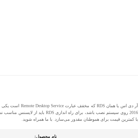
برای هموطنان مقدور می‌سازد. با ما همراه شوید.
نام محصول: