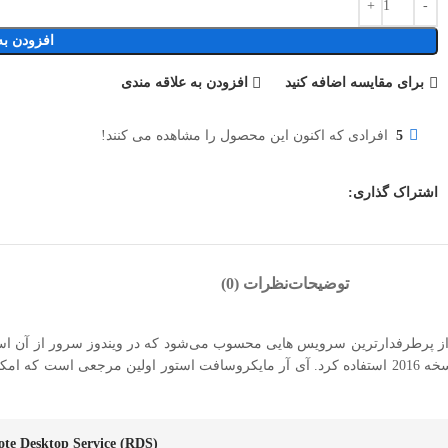
افزودن به
برای مقایسه اضافه کنید
افزودن به علاقه مندی
5
افرادی که اکنون این محصول را مشاهده می کنند!
اشتراک گذاری:
توضیحات
نظرات (0)
te Desktop Service (RDS)