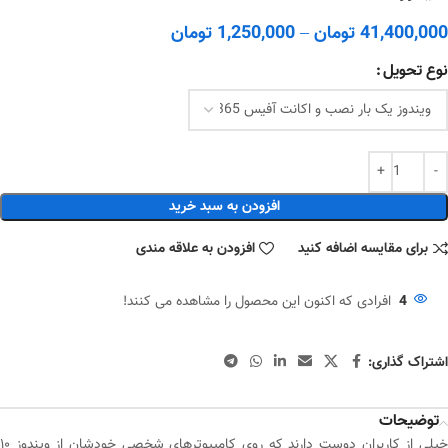
41,400,000
تومان
–
1,250,000
تومان
نوع تحویل
افزودن به سبد خرید
برای مقایسه اضافه کنید
افزودن به علاقه مندی
4
افرادی که اکنون این محصول را مشاهده می کنند!
اشتراک گذاری:
توضیحات
خیلی از کاربران دوست دارند که روی کامپیوترهای شخصی خودشان از ویندوز ۱۰