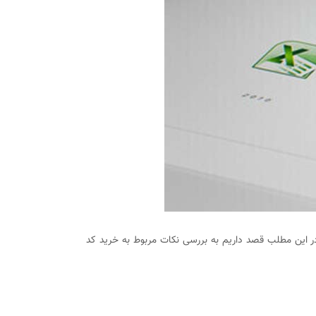
ز شده است. ما در این مطلب قصد داریم به بررسی نکات مربوط به خرید کد