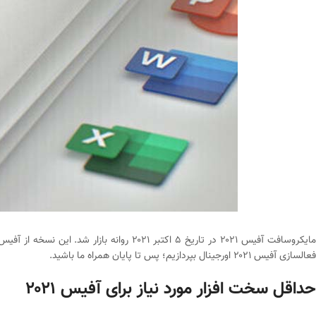
مایکروسافت آفیس ۲۰۲۱ در تاریخ ۵ اکتبر ۱
فعالسازی آفیس ۲۰۲۱ اورجینال بپردازیم؛ پس تا پایان همراه ما باشید.
حداقل سخت‌ افزار مورد نیاز برای آفیس ۲۰۲۱