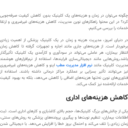
چگونه می‌توان در زمان و هزینه‌های یک کلینیک بدون کاهش کیفیت صرفه‌جویی
کرد؟ در این محتوا راهکارهای نوین مدیریت، کاهش هزینه‌های غیرضروری و ارتقا
خدمات را بررسی می‌کنیم.
در دنیای امروز، مدیریت هزینه و زمان در یک کلینیک پزشکی از اهمیت زیادی
برخوردار است. از هزینه‌های جاری مانند اجاره و تجهیزات گرفته تا کاهش زمان
انتظار بیماران، هر عاملی می‌تواند در سودآوری و کارآمدی یک کلینیک تأثیرگذار
باشد.روش‌هایی مانند دیجیتالی‌سازی فرایندها، استفاده از نرم‌افزارهای هوشمند
مدیریت کلینیک مانند
نرم افزار مدیریت مطب
اینو و کاهش هزینه‌های غیرضروری
نیز می‌توانند تأثیر بسزایی بر عملکرد مراکز درمانی داشته باشند. استفاده از
فناوری‌های نوین نه‌تنها هزینه‌های اضافی را کاهش می‌دهد، بلکه به بهبود کیفیت
خدمات ارائه‌شده نیز کمک می‌کند.
کاهش هزینه‌های اداری
یکی از چالش‌های بزرگ کلینیک‌ها، حجم بالای کاغذبازی و کارهای اداری است. ثبت
اطلاعات بیماران، تنظیم نوبت‌ها و پیگیری پرونده‌های پزشکی به روش‌های سنتی،
زمان زیادی را تلف می‌کند و احتمال بروز خطا را افزایش می‌دهد. با دیجیتالی شدن