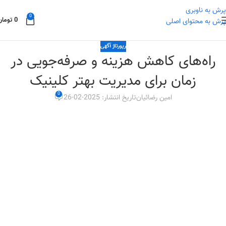
پرش به ناوبری
0
0
تومان
پرش به محتوای اصلی
رپورتاژ آگهی
راه‌های کاهش هزینه و صرفه‌جویی در
زمان برای مدیریت بهتر کلینیک
0
امین رضائیان
تاریخ انتشار: 2025-02-26