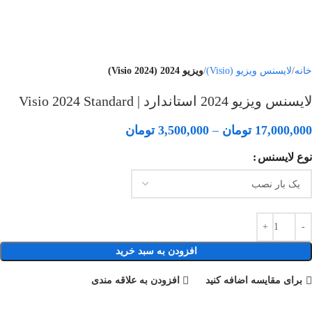
خانه
لایسنس ویزیو (Visio)
ویزیو 2024 (Visio 2024)
لایسنس ویزیو 2024 استاندارد | Visio 2024 Standard
17,000,000
تومان
–
3,500,000
تومان
نوع لایسنس
افزودن به سبد خرید
برای مقایسه اضافه کنید
افزودن به علاقه مندی