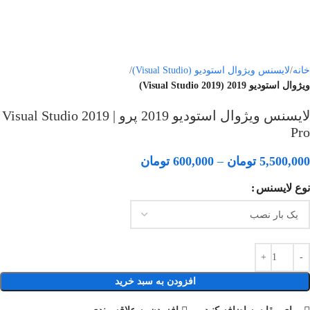
خانه
لایسنس ویژوال استودیو (Visual Studio)
ویژوال استودیو 2019 (Visual Studio 2019)
لایسنس ویژوال استودیو 2019 پرو | Visual Studio 2019
Pro
5,500,000
تومان
–
600,000
تومان
نوع لایسنس
افزودن به سبد خرید